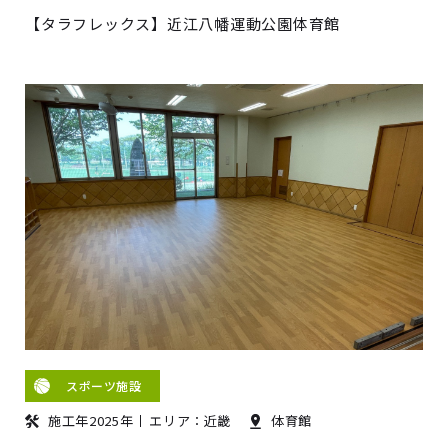
【タラフレックス】近江八幡運動公園体育館
スポーツ施設
施工年2025年
エリア：近畿
体育館