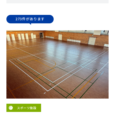
273件があります
スポーツ施設