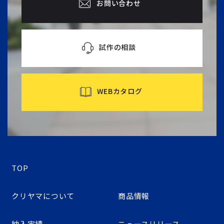
お問い合わせ
試作の相談
WEBカタログ
TOP
クリヤマについて
商品情報
納入実績
ニュースリリース