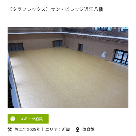
【タラフレックス】サン・ビレッジ近江八幡
スポーツ施設
施工年2025年
エリア：近畿
体育館