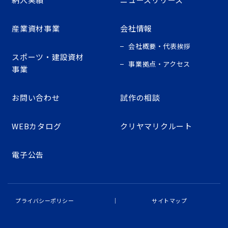
産業資材事業
会社情報
会社概要・代表挨拶
スポーツ・建設資材
事業拠点・アクセス
事業
お問い合わせ
試作の相談
WEBカタログ
クリヤマリクルート
電子公告
プライバシーポリシー
サイトマップ