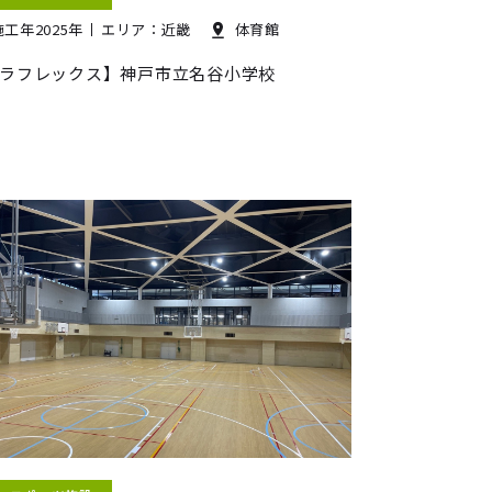
施工年2025年
エリア：近畿
体育館
ラフレックス】神戸市立名谷小学校