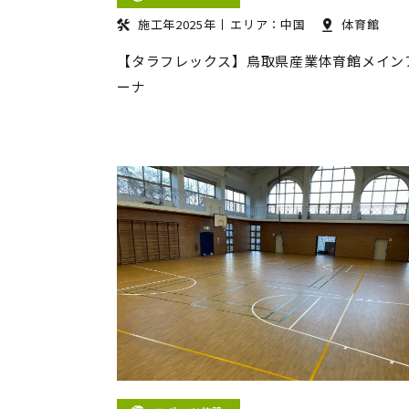
施工年2025年
エリア：中国
体育館
【タラフレックス】鳥取県産業体育館メイン
ーナ