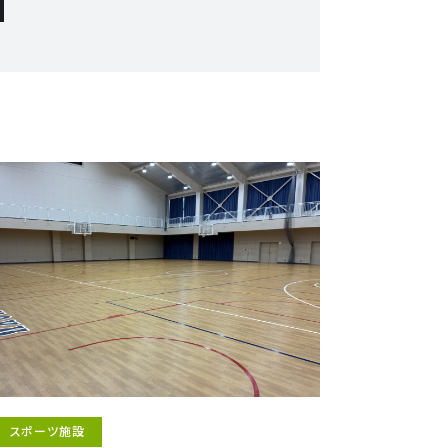
スポーツ施設