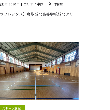
施工年 2020年
エリア：中国
体育館
ラフレックス】鳥取城北高等学校城北アリー
スポーツ施設