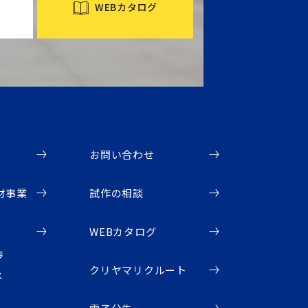
WEBカタログ
お問い合わせ
材事業
試作の相談
WEBカタログ
拶
クリヤマリクルート
ス