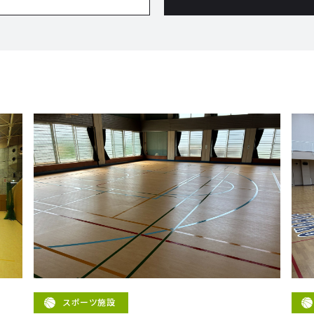
スポーツ施設