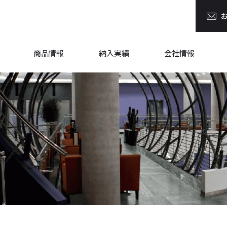
商品情報
納入実績
会社情報