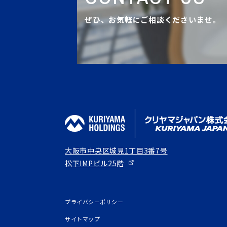
ぜひ、お気軽にご相談くださいませ。
大阪市中央区城見1丁目3番7号
松下IMPビル25階
プライバシーポリシー
サイトマップ