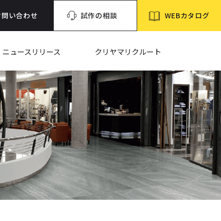
WEBカタログ
お問い合わせ
試作の相談
ニュースリリース
クリヤマリクルート