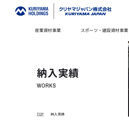
産業資材事業
スポーツ・建設資材事業
納入実績
WORKS
TOP
納入実績