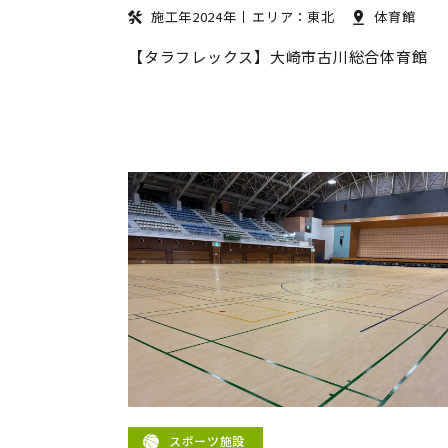
施工年2024年
エリア：東北
体育館
【タラフレックス】大崎市古川総合体育館
スポーツ施設