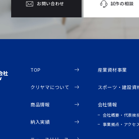
試作の相談
お問い合わせ
TOP
産業資材事業
クリヤマについて
スポーツ・建設資
商品情報
会社情報
会社概要・代表挨
納入実績
事業拠点・アクセ