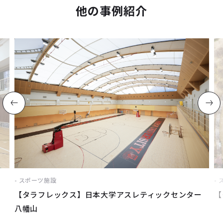
他の事例紹介
スポーツ施設
【タラフレックス】日本大学アスレティックセンター
【
八幡山