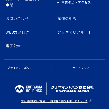
事業拠点・アクセス
事業
お問い合わせ
試作の相談
WEBカタログ
クリヤマリクルート
電子公告
プライバシーポリシー
サイトマップ
大阪市中央区城見1丁目3番7号
松下IMPビル25階