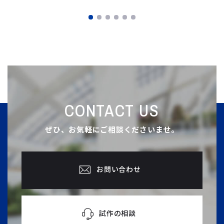
CONTACT US
ぜひ、お気軽にご相談くださいませ。
お問い合わせ
試作の相談