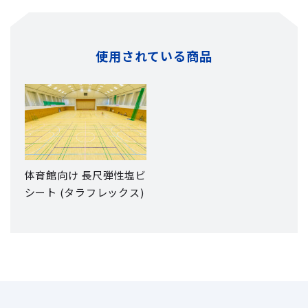
使用されている商品
体育館向け 長尺弾性塩ビ
シート (タラフレックス)