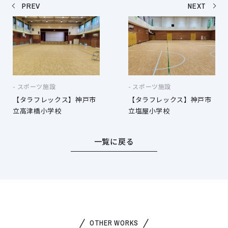
PREV
NEXT
スポーツ施設
スポーツ施設
【タラフレックス】神戸市
【タラフレックス】神戸市
立高津橋小学校
立塩屋小学校
一覧に戻る
OTHER WORKS