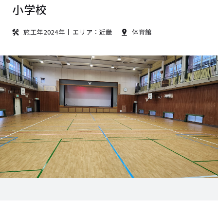
小学校
施工年2024年
エリア：近畿
体育館