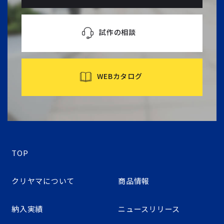
試作の相談
WEBカタログ
TOP
クリヤマについて
商品情報
納入実績
ニュースリリース