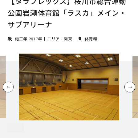
【タラフレックス】桜川市総合運動
公園岩瀬体育館「ラスカ」メイン・
サブアリーナ
施工年 2017年
エリア：関東
体育館