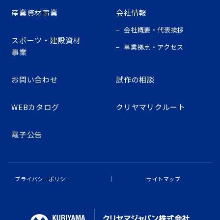
産業資材事業
会社情報
会社概要・代表挨拶
スポーツ・建設資材
事業拠点・アクセス
事業
お問い合わせ
試作の相談
WEBカタログ
クリヤマリクルート
電子公告
プライバシーポリシー
サイトマップ