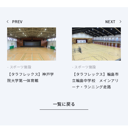
PREV
NEXT
スポーツ施設
スポーツ施設
【タラフレックス】神戸学
【タラフレックス】輪島市
院大学第一体育館
立輪島中学校 メインアリ
ーナ・ランニング走路
一覧に戻る