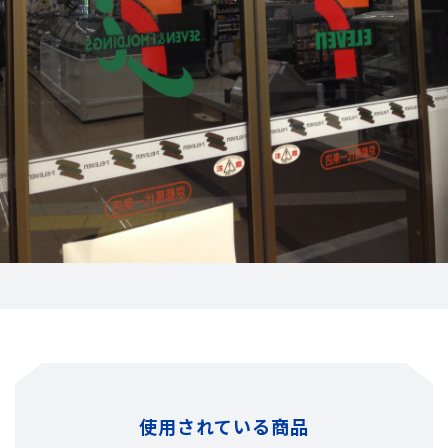
使用されている商品