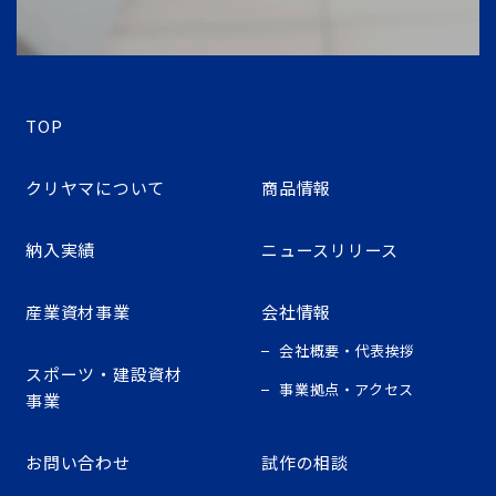
TOP
クリヤマについて
商品情報
納入実績
ニュースリリース
産業資材事業
会社情報
会社概要・代表挨拶
スポーツ・建設資材
事業拠点・アクセス
事業
お問い合わせ
試作の相談