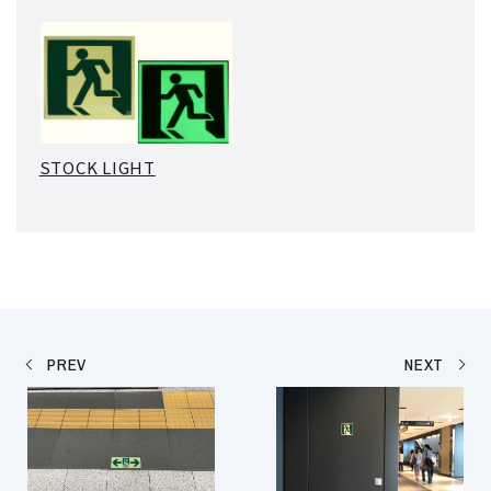
STOCK LIGHT
PREV
NEXT