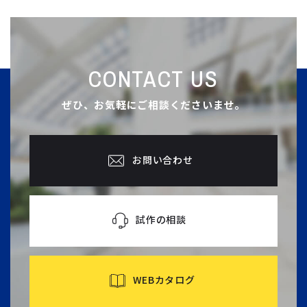
CONTACT US
ぜひ、お気軽にご相談くださいませ。
お問い合わせ
試作の相談
WEBカタログ