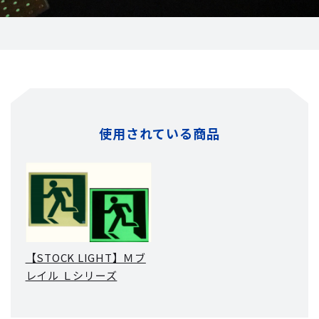
使用されている商品
【STOCK LIGHT】Ｍブ
レイル Ｌシリーズ