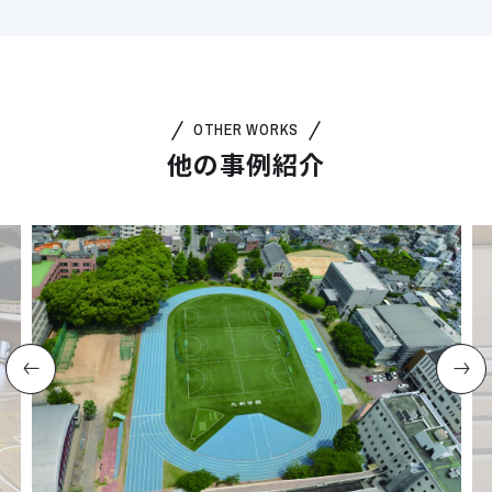
OTHER WORKS
他の事例紹介