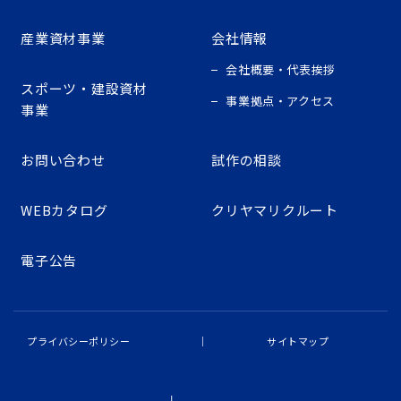
産業資材事業
会社情報
会社概要・代表挨拶
スポーツ・建設資材
事業拠点・アクセス
事業
お問い合わせ
試作の相談
WEBカタログ
クリヤマリクルート
電子公告
プライバシーポリシー
サイトマップ