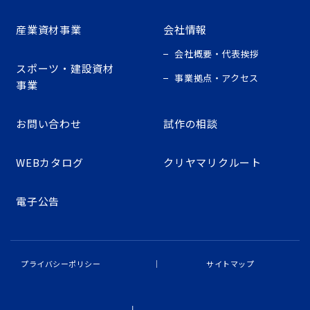
産業資材事業
会社情報
会社概要・代表挨拶
スポーツ・建設資材
事業拠点・アクセス
事業
お問い合わせ
試作の相談
WEBカタログ
クリヤマリクルート
電子公告
プライバシーポリシー
サイトマップ