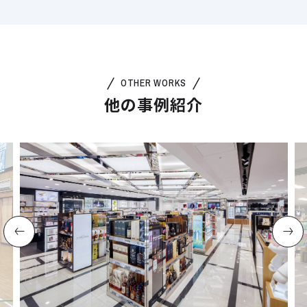
OTHER WORKS
他の事例紹介