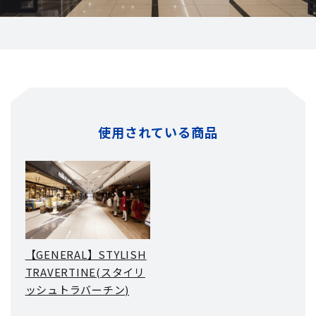
使用されている商品
【GENERAL】STYLISH
TRAVERTINE(スタイリ
ッシュトラバーチン)