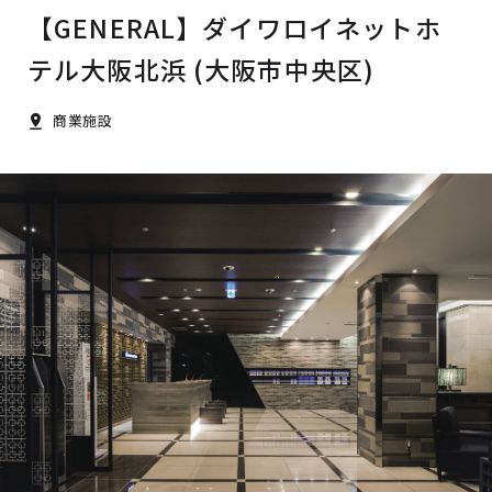
【GENERAL】ダイワロイネットホ
テル大阪北浜 (大阪市中央区)
商業施設