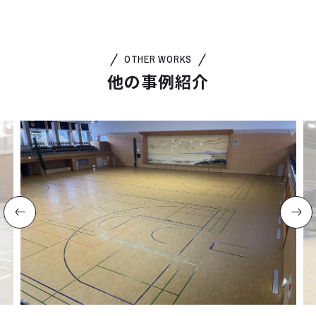
OTHER WORKS
他の事例紹介