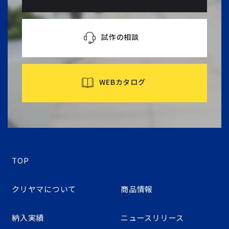
試作の相談
WEBカタログ
TOP
クリヤマについて
商品情報
納入実績
ニュースリリース