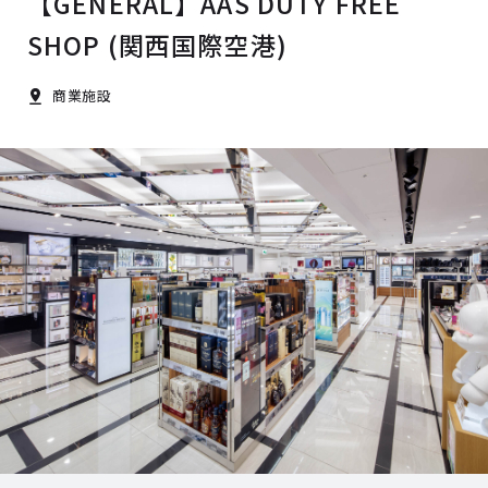
【GENERAL】AAS DUTY FREE
SHOP (関西国際空港)
商業施設