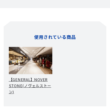
使用されている商品
【GENERAL】NOVER
STONE(ノヴェルストー
ン)