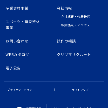
産業資材事業
会社情報
会社概要・代表挨拶
スポーツ・建設資材
事業拠点・アクセス
事業
お問い合わせ
試作の相談
WEBカタログ
クリヤマリクルート
電子公告
プライバシーポリシー
サイトマップ