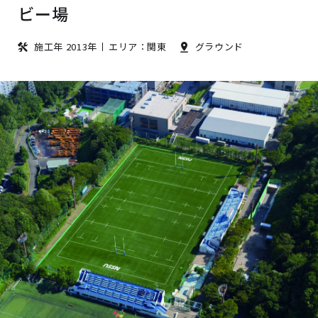
ビー場
施工年 2013年
エリア：関東
グラウンド