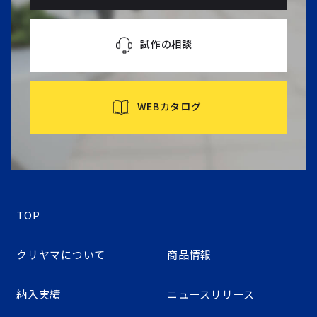
試作の相談
WEBカタログ
TOP
クリヤマについて
商品情報
納入実績
ニュースリリース