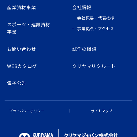
産業資材事業
会社情報
会社概要・代表挨拶
スポーツ・建設資材
事業拠点・アクセス
事業
お問い合わせ
試作の相談
WEBカタログ
クリヤマリクルート
電子公告
プライバシーポリシー
サイトマップ