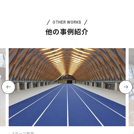
OTHER WORKS
他の事例紹介
スポーツ施設