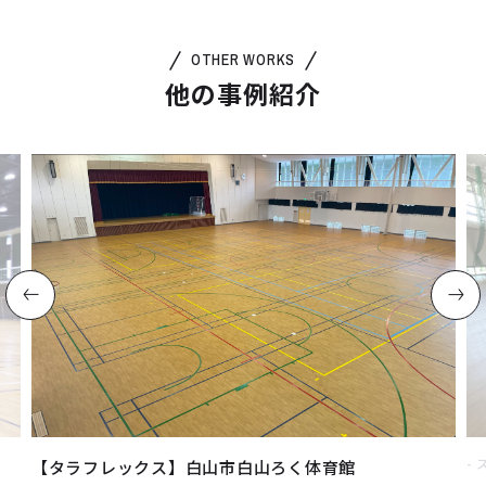
OTHER WORKS
他の事例紹介
【タラフレックス】白山市白山ろく体育館