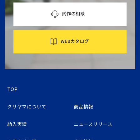
試作の相談
WEBカタログ
TOP
クリヤマについて
商品情報
納入実績
ニュースリリース