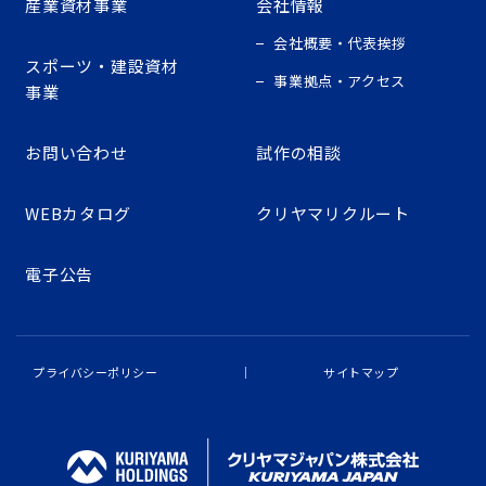
産業資材事業
会社情報
会社概要・代表挨拶
スポーツ・建設資材
事業拠点・アクセス
事業
お問い合わせ
試作の相談
WEBカタログ
クリヤマリクルート
電子公告
プライバシーポリシー
サイトマップ