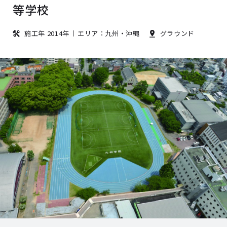
等学校
施工年 2014年
エリア：九州・沖縄
グラウンド