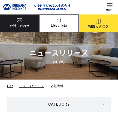
MENU
お問い合わせ
試作の相談
WEBカタログ
ニュースリリース
NEWS
TOP
ニュースリリース
会社情報
CATEGORY