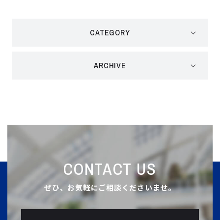
CATEGORY
ARCHIVE
CONTACT US
ぜひ、お気軽にご相談くださいませ。