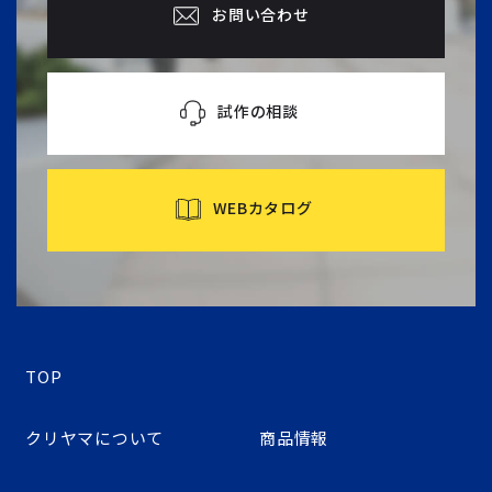
お問い合わせ
試作の相談
WEBカタログ
TOP
クリヤマについて
商品情報