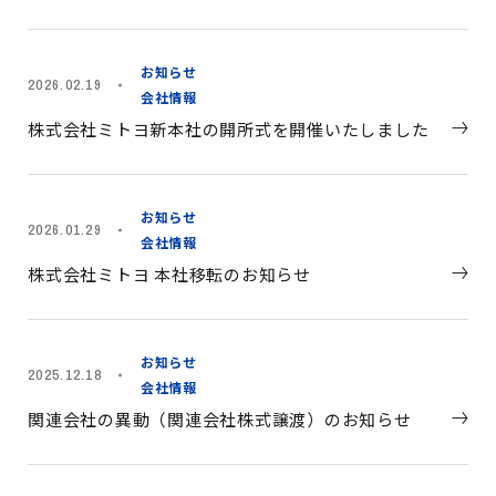
お知らせ
2026.02.19
会社情報
株式会社ミトヨ新本社の開所式を開催いたしました
お知らせ
2026.01.29
会社情報
株式会社ミトヨ 本社移転のお知らせ
お知らせ
2025.12.18
会社情報
関連会社の異動（関連会社株式譲渡）のお知らせ