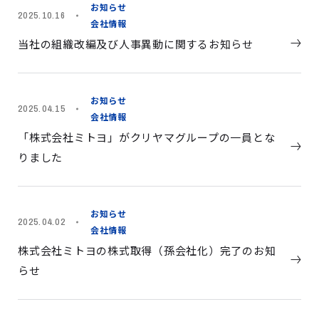
お知らせ
2025.10.16
会社情報
当社の組織改編及び人事異動に関するお知らせ
お知らせ
2025.04.15
会社情報
「株式会社ミトヨ」がクリヤマグループの一員とな
りました
お知らせ
2025.04.02
会社情報
株式会社ミトヨの株式取得（孫会社化）完了のお知
らせ