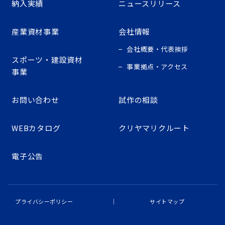
納入実績
ニュースリリース
産業資材事業
会社情報
会社概要・代表挨拶
スポーツ・建設資材
事業拠点・アクセス
事業
お問い合わせ
試作の相談
WEBカタログ
クリヤマリクルート
電子公告
プライバシーポリシー
サイトマップ