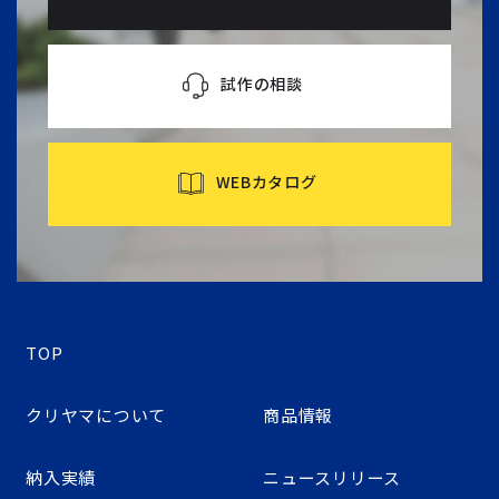
試作の相談
WEBカタログ
TOP
クリヤマについて
商品情報
納入実績
ニュースリリース