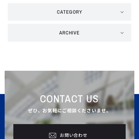
CATEGORY
ARCHIVE
CONTACT US
ぜひ、お気軽にご相談くださいませ。
お問い合わせ