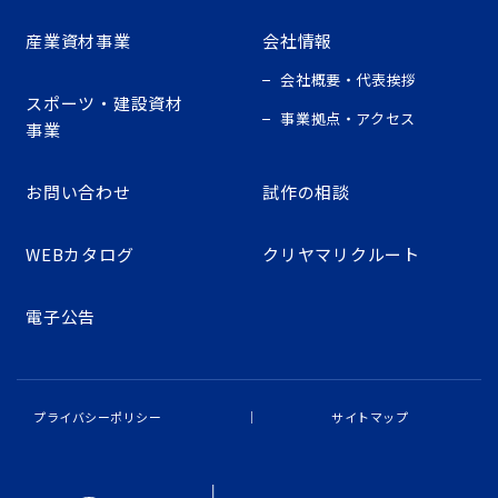
産業資材事業
会社情報
会社概要・代表挨拶
スポーツ・建設資材
事業拠点・アクセス
事業
お問い合わせ
試作の相談
WEBカタログ
クリヤマリクルート
電子公告
プライバシーポリシー
サイトマップ