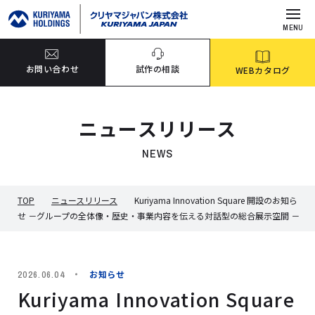
MENU
お問い合わせ
試作の相談
WEBカタログ
ニュースリリース
NEWS
TOP
ニュースリリース
Kuriyama Innovation Square 開設のお知ら
せ －グループの全体像・歴史・事業内容を伝える対話型の総合展示空間 －
お知らせ
2026.06.04
Kuriyama Innovation Square