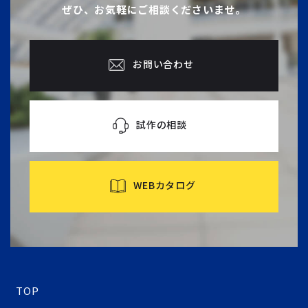
ぜひ、お気軽にご相談くださいませ。
お問い合わせ
試作の相談
WEBカタログ
TOP