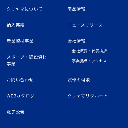
クリヤマについて
商品情報
納入実績
ニュースリリース
産業資材事業
会社情報
会社概要・代表挨拶
スポーツ・建設資材
事業拠点・アクセス
事業
お問い合わせ
試作の相談
WEBカタログ
クリヤマリクルート
電子公告