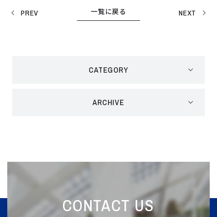
一覧に戻る
PREV
NEXT
CATEGORY
ARCHIVE
CONTACT US