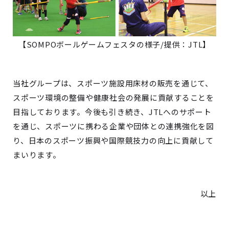
【SOMPOボールゲームフェスタの様子/提供：JTL】
当社グループは、スポーツ施設用床材の販売を通じて、
スポーツ環境の整備や健康社会の発展に貢献することを
目指しております。今後も引き続き、JTLへのサポート
を通じ、スポーツに携わる企業や団体との連携強化を図
り、日本のスポーツ振興や国際競技力の向上に貢献して
まいります。
以上