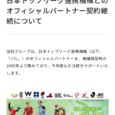
日本トップリーグ連携機構との
オフィシャルパートナー契約継
続について
当社グループは、日本トップリーグ連携機構（以下、
「JTL」）のオフィシャルパートナーを、機構発足時の
2005年より務めており、今年度も引き続きサポートいた
します。