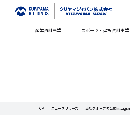
産業資材事業
スポーツ・建設資材事業
TOP
ニュースリリース
当社グループの公式Insta