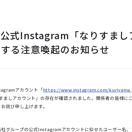
式Instagram「なりすまし
関する注意喚起のお知らせ
agramアカウント「
https://www.instagram.com/kuriyama
すましアカウント」の存在が確認されました。関係者の皆様に
くお詫び申し上げます。
グループの公式Instagramアカウントに似せたユーザー名、