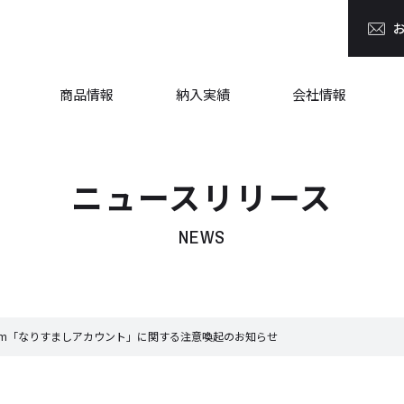
商品情報
納入実績
会社情報
ニュースリリース
NEWS
gram「なりすましアカウント」に関する注意喚起のお知らせ