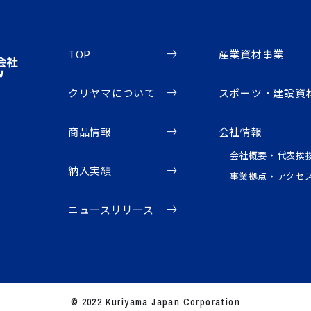
TOP
産業資材事業
クリヤマについて
スポーツ・建設資
商品情報
会社情報
会社概要・代表挨
納入実績
事業拠点・アクセ
ニュースリリース
© 2022 Kuriyama Japan Corporation