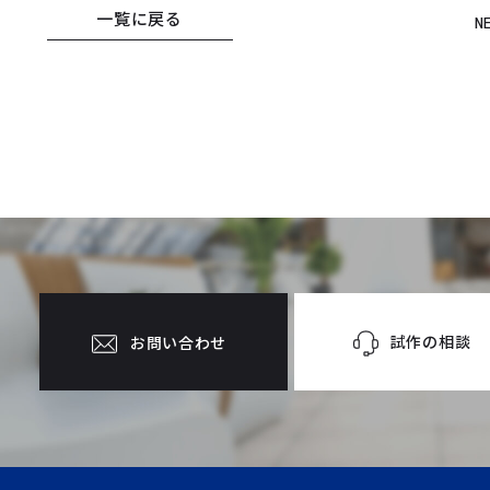
一覧に戻る
N
試作の相談
お問い合わせ