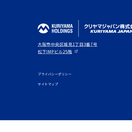
大阪市中央区城見1丁目3番7号
松下IMPビル25階
プライバシーポリシー
サイトマップ