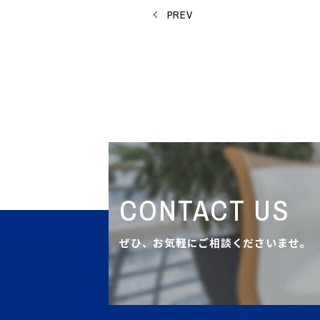
PREV
CONTACT US
ぜひ、お気軽にご相談くださいませ。