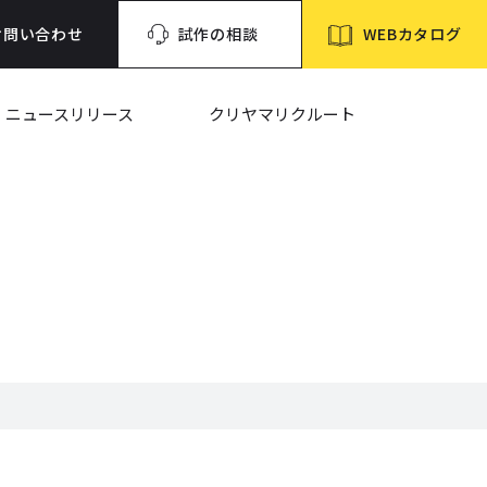
WEBカタログ
お問い合わせ
試作の相談
ニュースリリース
クリヤマリクルート