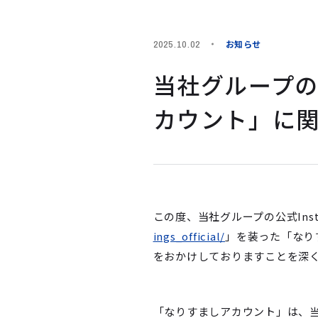
お知らせ
2025.10.02
当社グループの公
カウント」に
この度、当社グループの公式Inst
ings_official/
」を装った「なり
をおかけしておりますことを深
「なりすましアカウント」は、当社