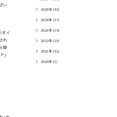
ざい
2025年 (43)
2024年 (37)
2023年 (19)
（ダイ
され
2022年 (15)
ら疑
2021年 (31)
ント」
2020年 (1)