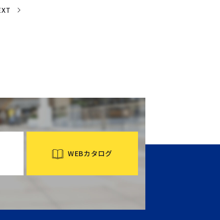
EXT
WEBカタログ