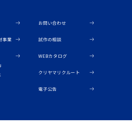
お問い合わせ
材事業
試作の相談
WEBカタログ
拶
クリヤマリクルート
ス
電子公告