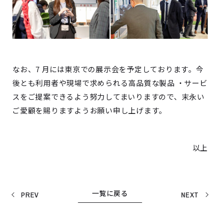
なお、7 月には東京での展示会を予定しております。今
後とも利用者や現場で求められる高品質な製品 ・サービ
スをご提案できるよう努力してまいりますので、末永い
ご愛顧を賜りますようお願い申し上げます。
以上
一覧に戻る
PREV
NEXT