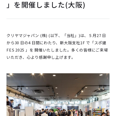
」を開催しました(大阪)
クリヤマジャパン (株) (以下、「当社」)は、 5 月27 日
から30 日の4 日間にわたり、新大阪支社1F で「スポ建
FES 2025 」を 開催いたしました。多くの皆様にご来場
いただき、心より感謝申し上げます。