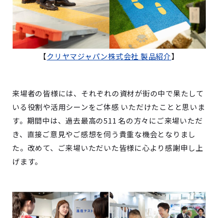
【
クリヤマジャパン株式会社 製品紹介
】
来場者の皆様には、それぞれの資材が街の中で果たして
いる役割や活用シーンをご体感 いただけたことと思いま
す。期間中は、過去最高の511 名の方々にご来場いただ
き、直接ご意見やご感想を伺う貴重な機会となりまし
た。改めて、ご来場いただいた皆様に心より感謝申し上
げます。