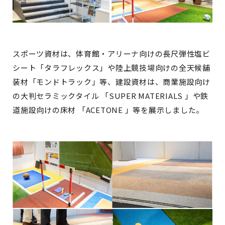
スポーツ資材は、体育館・アリーナ向けの長尺弾性塩ビ
シート「タラフレックス」や陸上競技場向けの全天候舗
装材「モンドトラック」等、建設資材は、商業施設向け
の大判セラミックタイル 「SUPER MATERIALS 」や鉄
道施設向けの床材 「ACETONE 」等を展示しました。