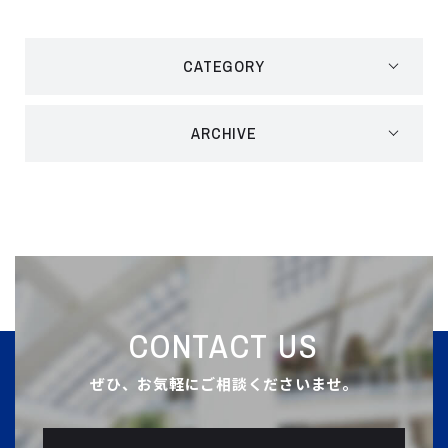
CATEGORY
ARCHIVE
CONTACT US
ぜひ、お気軽にご相談くださいませ。