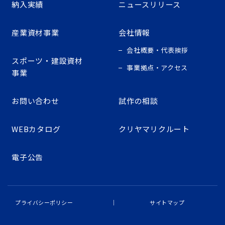
納入実績
ニュースリリース
産業資材事業
会社情報
会社概要・代表挨拶
スポーツ・建設資材
事業拠点・アクセス
事業
お問い合わせ
試作の相談
WEBカタログ
クリヤマリクルート
電子公告
プライバシーポリシー
サイトマップ