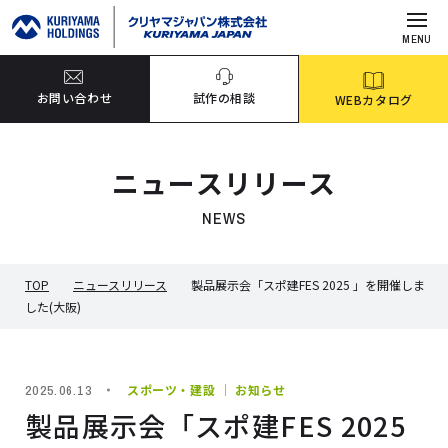
MENU
お問い合わせ
試作の相談
WEBカタログ
ニュースリリース
NEWS
TOP
ニュースリリース
製品展示会「スポ建FES 2025 」を開催しま
した(大阪)
スポーツ・建設 ｜ お知らせ
2025.06.13
製品展示会「スポ建FES 2025