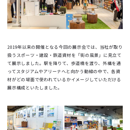
2019年以来の開催となる今回の展示会では、当社が取り
扱うスポーツ・建設・鉄道資材を「街の風景」に見立て
て展示しました。駅を降りて、歩道橋を渡り、外構を通
ってスタジアムやアリーナへと向かう動線の中で、各資
材がどの場面で使われているかイメージしていただける
展示構成といたしました。