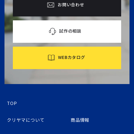
お問い合わせ
試作の相談
WEBカタログ
TOP
クリヤマについて
商品情報