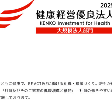
もに健康で、BE ACTIVEに働ける組織・環境づくり。誰もが
、「社員及びそのご家族の健康増進と維持」「社員の働きやすい
実施しております。