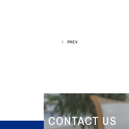
PREV
CONTACT US