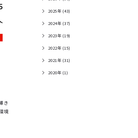
2025年 (43)
2024年 (37)
2023年 (19)
2022年 (15)
2021年 (31)
2020年 (1)
輝き
環境