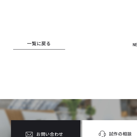
一覧に戻る
N
試作の相談
お問い合わせ