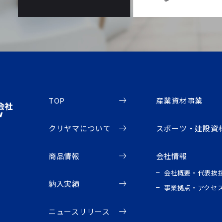
TOP
産業資材事業
クリヤマについて
スポーツ・建設資
商品情報
会社情報
会社概要・代表挨
納入実績
事業拠点・アクセ
ニュースリリース