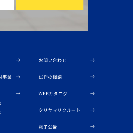
お問い合わせ
材事業
試作の相談
WEBカタログ
拶
クリヤマリクルート
ス
電子公告