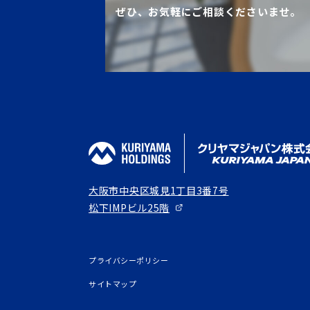
ぜひ、お気軽にご相談くださいませ。
大阪市中央区城見1丁目3番7号
松下IMPビル25階
プライバシーポリシー
サイトマップ