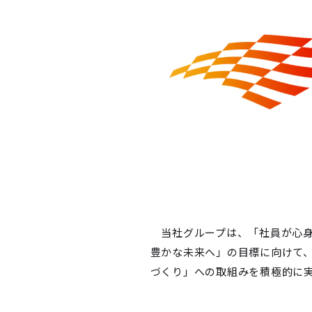
当社グループは、「社員が心身と
豊かな未来へ」の目標に向けて
づくり」への取組みを積極的に