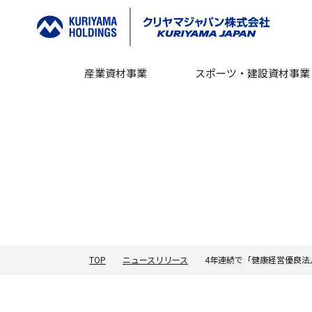
産業資材事業
スポーツ・建設資材事業
TOP
ニュースリリース
4年連続で「健康経営優良法