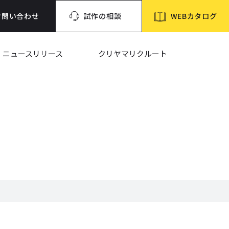
WEBカタログ
お問い合わせ
試作の相談
ニュースリリース
クリヤマリクルート