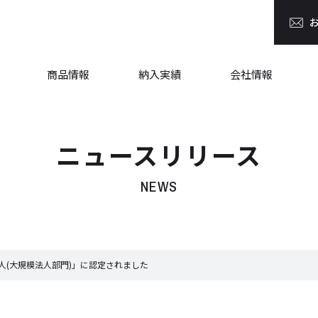
商品情報
納入実績
会社情報
ニュースリリース
NEWS
人(大規模法人部門)」に認定されました