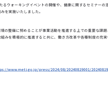
わたるウォーキングイベントの開催や、健康に関するセミナーの
組みを実施いたしました。
境の整備に努めることが事業活動を推進する上での重要な課題
取組みを積極的に推進すると共に、働き方改革や各種制度の充実
ps://www.meti.go.jp/press/2024/08/20240819001/20240819