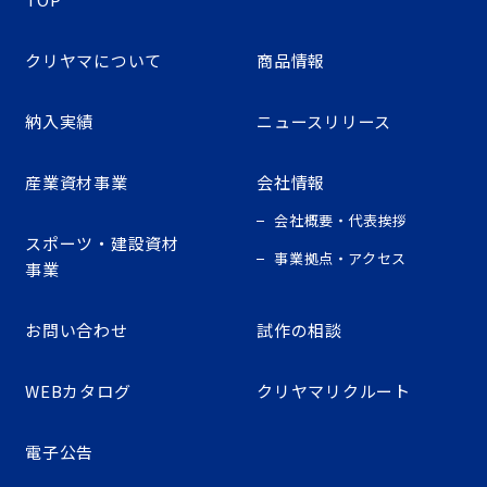
クリヤマについて
商品情報
納入実績
ニュースリリース
産業資材事業
会社情報
会社概要・代表挨拶
スポーツ・建設資材
事業拠点・アクセス
事業
お問い合わせ
試作の相談
WEBカタログ
クリヤマリクルート
電子公告