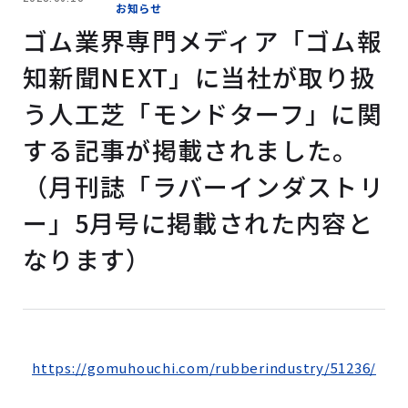
お知らせ
ゴム業界専門メディア「ゴム報
知新聞NEXT」に当社が取り扱
う人工芝「モンドターフ」に関
する記事が掲載されました。
（月刊誌「ラバーインダストリ
ー」5月号に掲載された内容と
なります）
https://gomuhouchi.com/rubberindustry/51236/