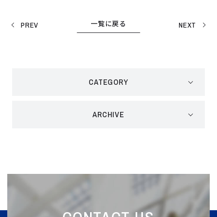
一覧に戻る
PREV
NEXT
CATEGORY
ARCHIVE