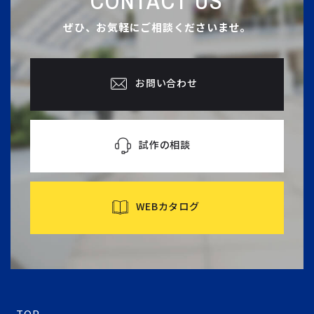
CONTACT US
ぜひ、お気軽にご相談くださいませ。
お問い合わせ
試作の相談
WEBカタログ
TOP