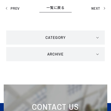
一覧に戻る
PREV
NEXT
CATEGORY
ARCHIVE
CONTACT US