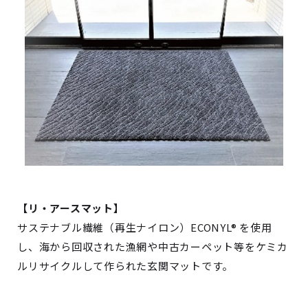
【リ・アースマット】
サステナブル繊維（再生ナイロン）ECONYL® を使用
し、海から回収された漁網や中古カーペット等をケミカ
ルリサイクルして作られた玄関マットです。