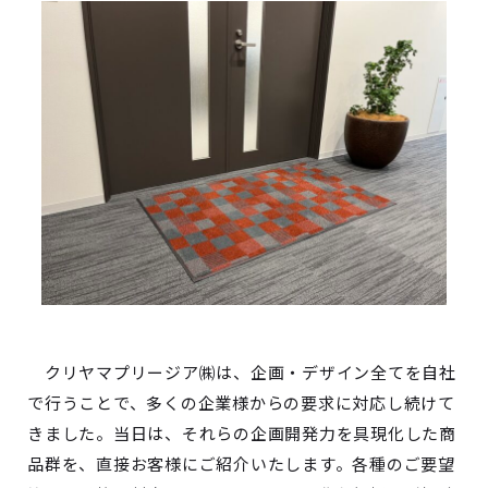
クリヤマプリージア㈱は、企画・デザイン全てを自社
で行うことで、多くの企業様からの要求に対応し続けて
きました。当日は、それらの企画開発力を具現化した商
品群を、直接お客様にご紹介いたします。各種のご要望