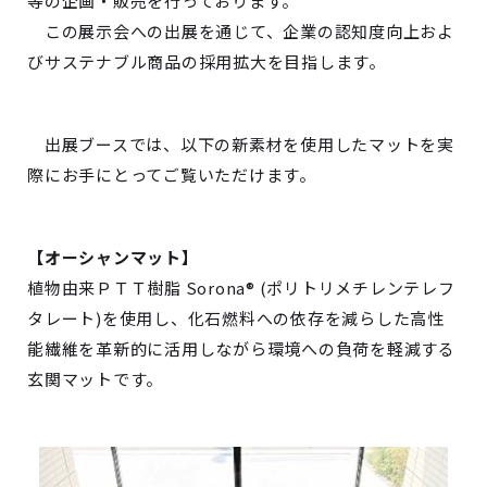
等の企画・販売を行っております。
この展示会への出展を通じて、企業の認知度向上およ
びサステナブル商品の採用拡大を目指します。
出展ブースでは、以下の新素材を使用したマットを実
際にお手にとってご覧いただけます。
【オーシャンマット】
植物由来ＰＴＴ樹脂 Sorona® (ポリトリメチレンテレフ
タレート)を使用し、化石燃料への依存を減らした高性
能繊維を革新的に活用しながら環境への負荷を軽減する
玄関マットです。