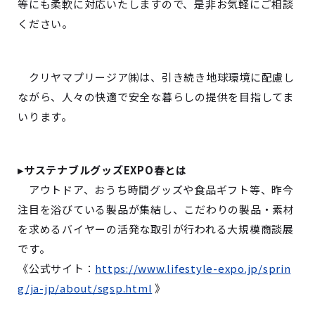
等にも柔軟に対応いたしますので、是非お気軽にご相談
ください。
クリヤマプリージア㈱は、引き続き地球環境に配慮し
ながら、人々の快適で安全な暮らしの提供を目指してま
いります。
▸サステナブルグッズEXPO春とは
アウトドア、おうち時間グッズや食品ギフト等、昨今
注目を浴びている製品が集結し、こだわりの製品・素材
を求めるバイヤーの活発な取引が行われる大規模商談展
です。
《公式サイト：
https://www.lifestyle-expo.jp/sprin
g/ja-jp/about/sgsp.html
》