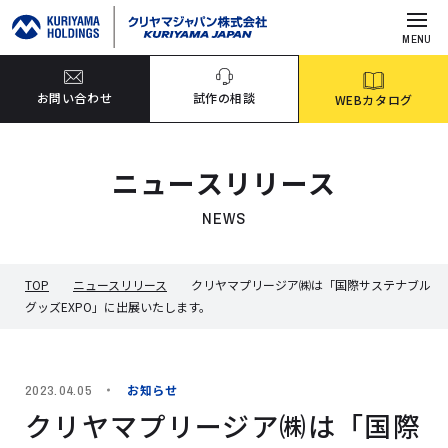
MENU
お問い合わせ
試作の相談
WEBカタログ
ニュースリリース
NEWS
TOP
ニュースリリース
クリヤマプリージア㈱は「国際サステナブル
グッズEXPO」に出展いたします。
お知らせ
2023.04.05
クリヤマプリージア㈱は「国際