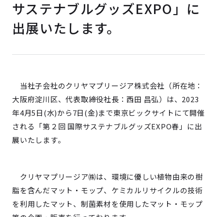
サステナブルグッズEXPO」に
出展いたします。
当社子会社のクリヤマプリージア株式会社（所在地：
大阪府淀川区、代表取締役社長：西田 昌弘）は、2023
年4月5日(水)から7日(金)まで東京ビックサイトにて開催
される「第２回 国際サステナブルグッズEXPO春」に出
展いたします。
クリヤマプリージア㈱は、環境に優しい植物由来の樹
脂を含んだマット・モップ、ケミカルリサイクルの技術
を利用したマット、制菌素材を使用したマット・モップ