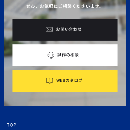
ぜひ、お気軽にご相談くださいませ。
お問い合わせ
試作の相談
WEBカタログ
TOP