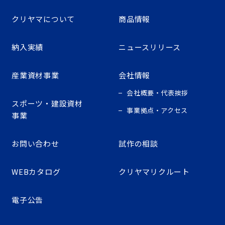
クリヤマについて
商品情報
納入実績
ニュースリリース
産業資材事業
会社情報
会社概要・代表挨拶
スポーツ・建設資材
事業拠点・アクセス
事業
お問い合わせ
試作の相談
WEBカタログ
クリヤマリクルート
電子公告