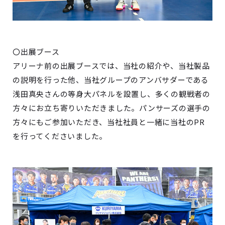
〇出展ブース
アリーナ前の出展ブースでは、当社の紹介や、当社製品
の説明を行った他、当社グループのアンバサダーである
浅田真央さんの等身大パネルを設置し、多くの観戦者の
方々にお立ち寄りいただきました。パンサーズの選手の
方々にもご参加いただき、当社社員と一緒に当社のPR
を行ってくださいました。