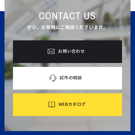
CONTACT US
ぜひ、お気軽にご相談くださいませ。
お問い合わせ
試作の相談
WEBカタログ