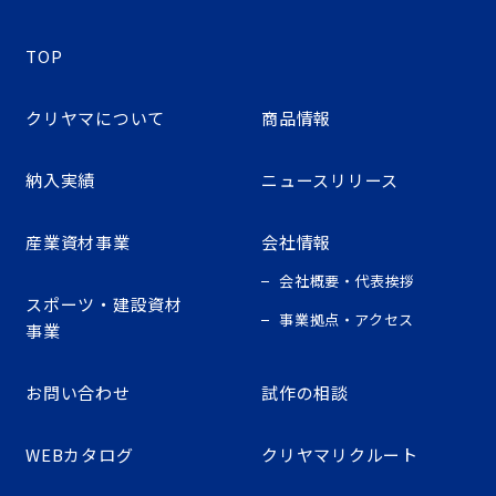
TOP
クリヤマについて
商品情報
納入実績
ニュースリリース
産業資材事業
会社情報
会社概要・代表挨拶
スポーツ・建設資材
事業拠点・アクセス
事業
お問い合わせ
試作の相談
WEBカタログ
クリヤマリクルート