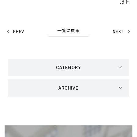
以上
一覧に戻る
PREV
NEXT
CATEGORY
ARCHIVE