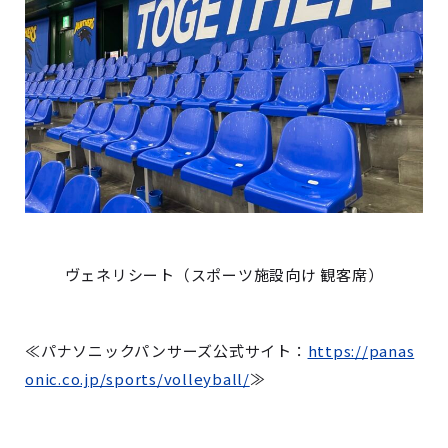
ヴェネリシート（スポーツ施設向け 観客席）
≪パナソニックパンサーズ公式サイト：
https://panas
onic.co.jp/sports/volleyball/
≫