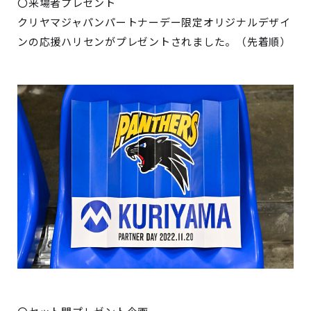
〇来場者プレゼント
クリヤマジャパンパートナーデー限定オリジナルデザイ
ンの応援ハリセンがプレゼントされました。（先着順）