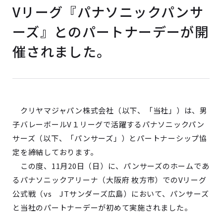
Vリーグ『パナソニックパンサ
ーズ』とのパートナーデーが開
催されました。
クリヤマジャパン株式会社（以下、「当社」）は、男
子バレーボールV１リーグで活躍するパナソニックパン
サーズ（以下、「パンサーズ」）とパートナーシップ協
定を締結しております。
この度、11月20日（日）に、パンサーズのホームであ
るパナソニックアリーナ（大阪府 枚方市）でのVリーグ
公式戦（vs JTサンダーズ広島）において、パンサーズ
と当社のパートナーデーが初めて実施されました。