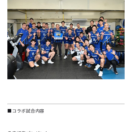
■コラボ試合内容