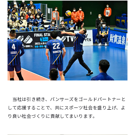
当社は引き続き、パンサーズをゴールドパートナーと
して応援することで、共にスポーツ社会を盛り上げ、よ
り良い社会づくりに貢献してまいります。