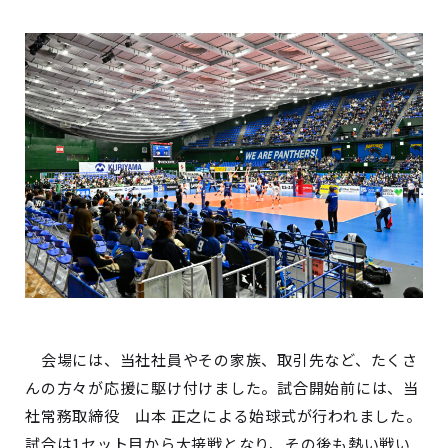
会場には、当社社員やその家族、取引先など、たくさ
んの方々が応援に駆け付けました。試合開始前には、当
社常務取締役 山本 正之による始球式が行われました。
試合は1セット目から大接戦となり、その後も熱い戦い