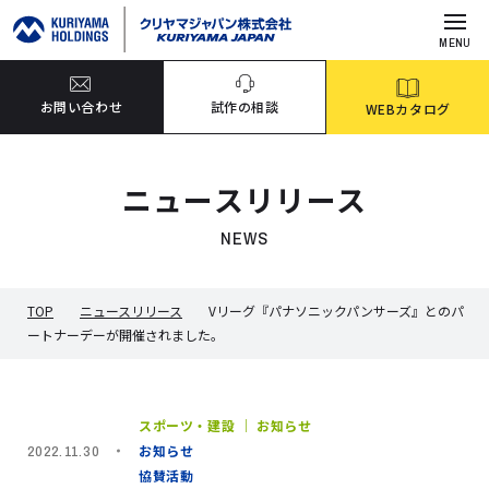
MENU
お問い合わせ
試作の相談
WEBカタログ
ニュースリリース
NEWS
TOP
ニュースリリース
Vリーグ『パナソニックパンサーズ』とのパ
ートナーデーが開催されました。
スポーツ・建設 ｜ お知らせ
お知らせ
2022.11.30
協賛活動