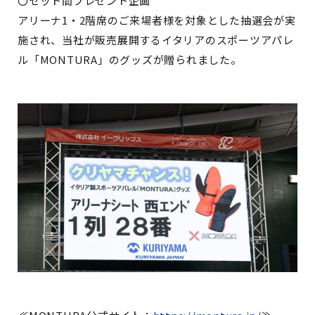
〇セット間プレゼント企画
アリーナ1・2階席のご来場者様を対象とした抽選会が実
施され、当社が販売展開するイタリアのスポーツアパレ
ル「MONTURA」のグッズが贈られました。