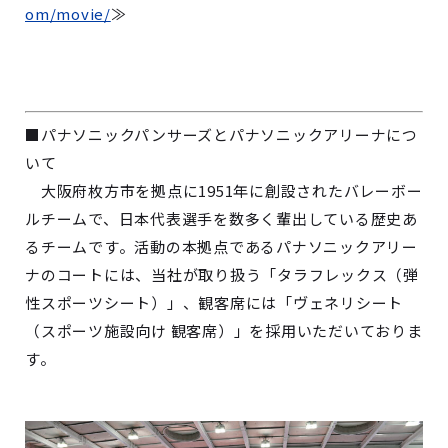
om/movie/
≫
■パナソニックパンサーズとパナソニックアリーナにつ
いて
大阪府枚方市を拠点に1951年に創設されたバレーボー
ルチームで、日本代表選手を数多く輩出している歴史あ
るチームです。活動の本拠点であるパナソニックアリー
ナのコートには、当社が取り扱う「タラフレックス（弾
性スポーツシート）」、観客席には「ヴェネリシート
（スポーツ施設向け 観客席）」を採用いただいておりま
す。