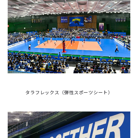
タラフレックス（弾性スポーツシート）