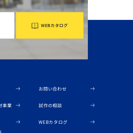
WEBカタログ
お問い合わせ
材事業
試作の相談
WEBカタログ
拶