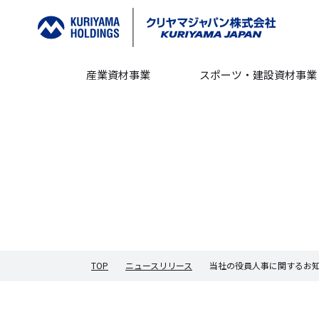
産業資材事業
スポーツ・建設資材事業
TOP
ニュースリリース
当社の役員人事に関するお