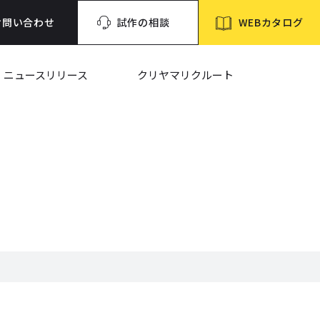
WEBカタログ
お問い合わせ
試作の相談
ニュースリリース
クリヤマリクルート