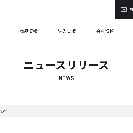
商品情報
納入実績
会社情報
ニュースリリース
NEWS
知らせ