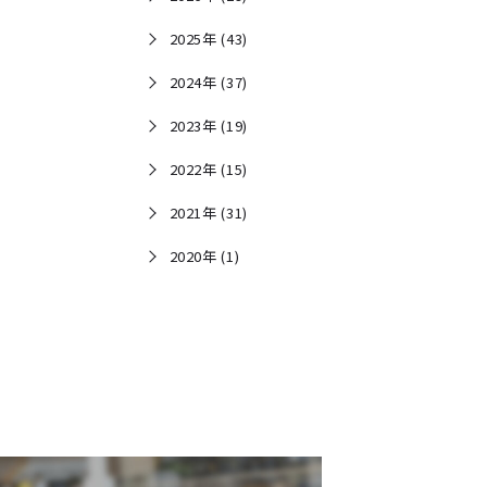
2025年 (43)
2024年 (37)
2023年 (19)
2022年 (15)
2021年 (31)
2020年 (1)