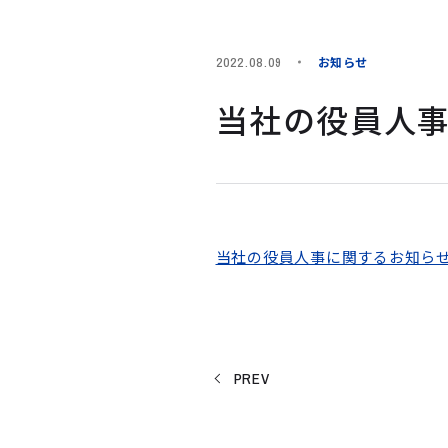
お知らせ
2022.08.09
当社の役員人
当社の役員人事に関するお知ら
PREV