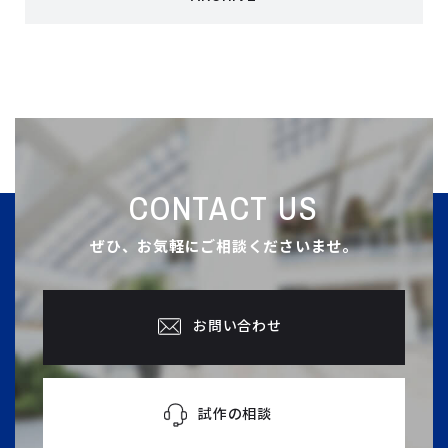
CONTACT US
ぜひ、お気軽にご相談くださいませ。
お問い合わせ
試作の相談