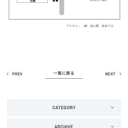
一覧に戻る
PREV
NEXT
CATEGORY
ARCHIVE