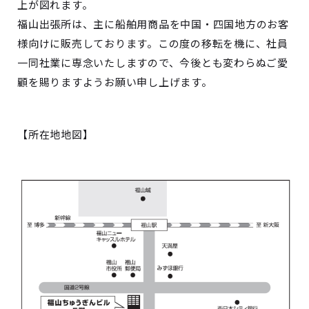
上が図れます。
福山出張所は、主に船舶用商品を中国・四国地方のお客
様向けに販売しております。この度の移転を機に、社員
一同社業に専念いたしますので、今後とも変わらぬご愛
顧を賜りますようお願い申し上げます。
【所在地地図】