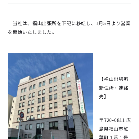
当社は、福山出張所を下記に移転し、1月5日より営業
を開始いたしました。
【福山出張所
新住所・連絡
先】
〒720-0811 広
島県福山市紅
葉町１番１号