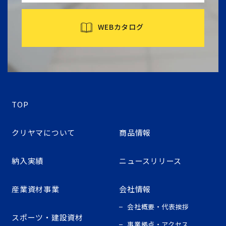
WEBカタログ
TOP
クリヤマについて
商品情報
納入実績
ニュースリリース
産業資材事業
会社情報
会社概要・代表挨拶
スポーツ・建設資材
事業拠点・アクセス