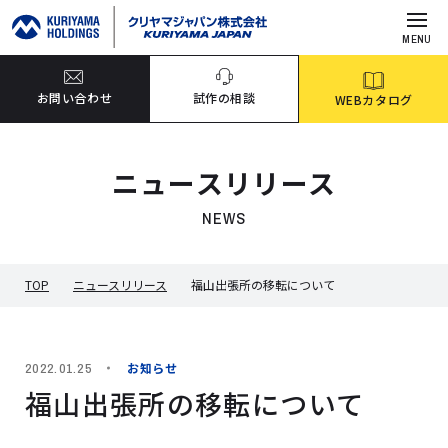
MENU
お問い合わせ
試作の相談
WEBカタログ
ニュースリリース
NEWS
TOP
ニュースリリース
福山出張所の移転について
お知らせ
2022.01.25
福山出張所の移転について