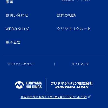
事業
お問い合わせ
試作の相談
WEBカタログ
クリヤマリクルート
電子公告
プライバシーポリシー
サイトマップ
大阪市中央区城見1丁目3番7号
松下IMPビル25階