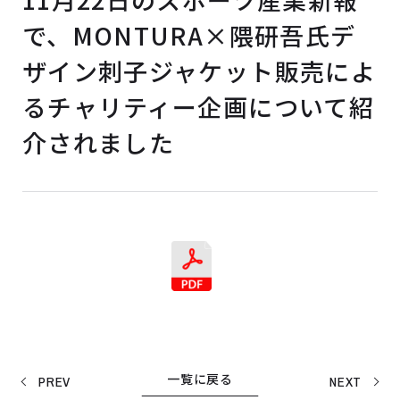
で、MONTURA×隈研吾氏デ
ザイン刺子ジャケット販売によ
るチャリティー企画について紹
介されました
一覧に戻る
PREV
NEXT