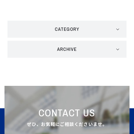
CATEGORY
ARCHIVE
CONTACT US
ぜひ、お気軽にご相談くださいませ。