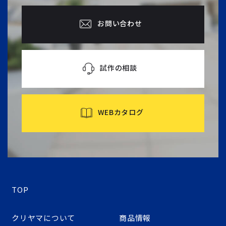
お問い合わせ
試作の相談
WEBカタログ
TOP
クリヤマについて
商品情報