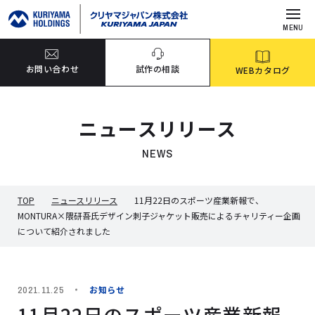
MENU
お問い合わせ
試作の相談
WEBカタログ
ニュースリリース
NEWS
TOP
ニュースリリース
11月22日のスポーツ産業新報で、
MONTURA×隈研吾氏デザイン刺子ジャケット販売によるチャリティー企画
について紹介されました
お知らせ
2021.11.25
11月22日のスポーツ産業新報