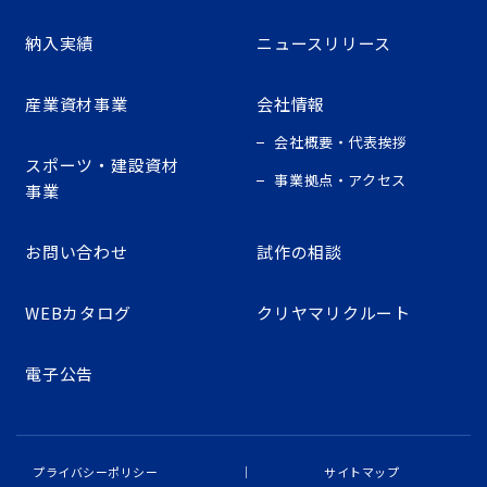
納入実績
ニュースリリース
産業資材事業
会社情報
会社概要・代表挨拶
スポーツ・建設資材
事業拠点・アクセス
事業
お問い合わせ
試作の相談
WEBカタログ
クリヤマリクルート
電子公告
プライバシーポリシー
サイトマップ