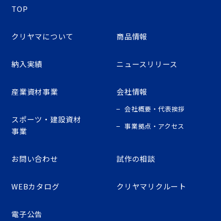
TOP
クリヤマについて
商品情報
納入実績
ニュースリリース
産業資材事業
会社情報
会社概要・代表挨拶
スポーツ・建設資材
事業拠点・アクセス
事業
お問い合わせ
試作の相談
WEBカタログ
クリヤマリクルート
電子公告