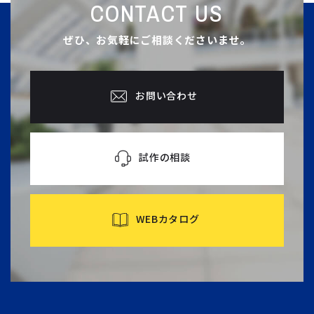
CONTACT US
ぜひ、お気軽にご相談くださいませ。
お問い合わせ
試作の相談
WEBカタログ