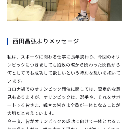
西田昌弘よりメッセージ
私は、スポーツに関わる仕事に長年携わり、今回のオリ
ンピックにつきましても招致の際から関わった関係から
何としてでも成功して欲しいという特別な想いを抱いて
います。
コロナ禍でのオリンピック開催に関しては、否定的な意
見もありますが、オリンピックは、選手や、それをサポ
ートする皆さま、観客の皆さま全員が一体となることが
大切だと考えています。
今一度、皆がオリンピックの成功に向けて一体となるこ