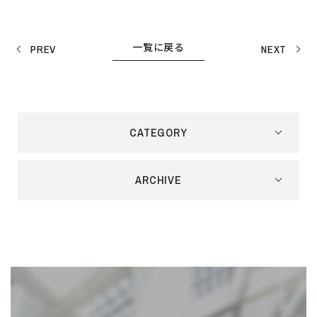
一覧に戻る
PREV
NEXT
CATEGORY
ARCHIVE