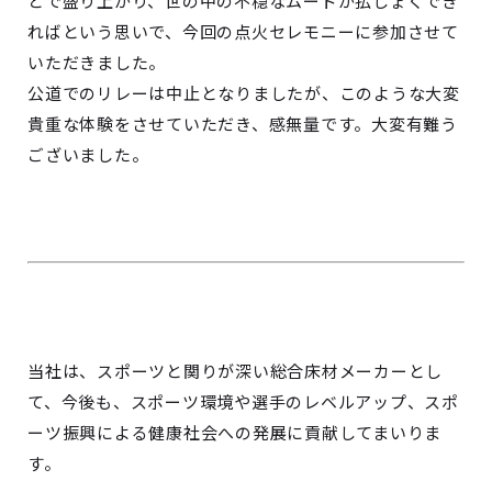
とで盛り上がり、世の中の不穏なムードが払しょくでき
ればという思いで、今回の点火セレモニーに参加させて
いただきました。
公道でのリレーは中止となりましたが、このような大変
貴重な体験をさせていただき、感無量です。大変有難う
ございました。
当社は、スポーツと関りが深い総合床材メーカーとし
て、今後も、スポーツ環境や選手のレベルアップ、スポ
ーツ振興による健康社会への発展に貢献してまいりま
す。