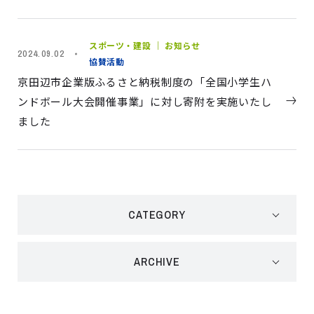
スポーツ・建設 ｜ お知らせ
2024.09.02
協賛活動
京田辺市企業版ふるさと納税制度の「全国小学生ハ
ンドボール大会開催事業」に対し寄附を実施いたし
ました
CATEGORY
ARCHIVE