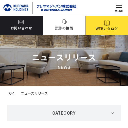
MENU
お問い合わせ
試作の相談
WEBカタログ
ニュースリリース
NEWS
TOP
ニュースリリース
CATEGORY