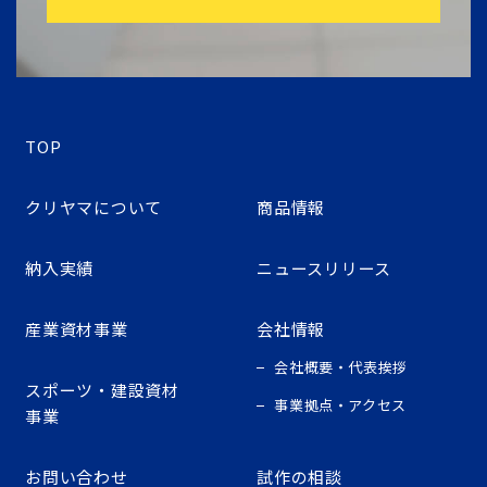
TOP
クリヤマについて
商品情報
納入実績
ニュースリリース
産業資材事業
会社情報
会社概要・代表挨拶
スポーツ・建設資材
事業拠点・アクセス
事業
お問い合わせ
試作の相談