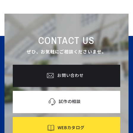
CONTACT US
ぜひ、お気軽にご相談くださいませ。
お問い合わせ
試作の相談
WEBカタログ