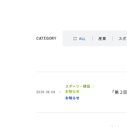
CATEGORY
ALL
産業
スポ
スポーツ・建設 ｜
お知らせ
「第２回
2026.06.08
お知らせ