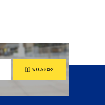
WEBカタログ