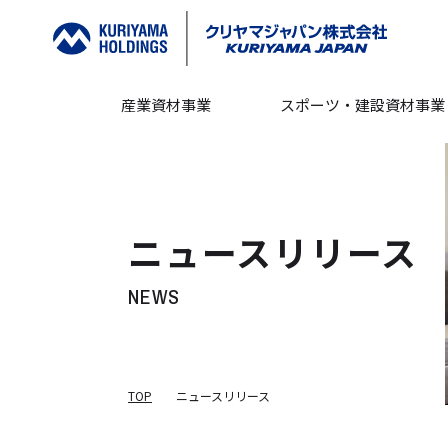
産業資材事業
スポーツ・建設資材事業
ニュースリリース
NEWS
TOP
ニュースリリース