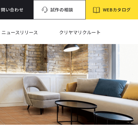
WEBカタログ
お問い合わせ
試作の相談
ニュースリリース
クリヤマリクルート