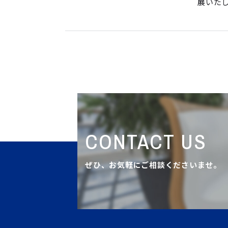
展いた
CONTACT US
ぜひ、お気軽にご相談くださいませ。