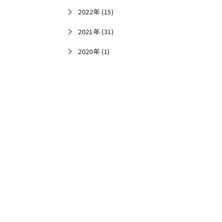
2022年 (15)
2021年 (31)
2020年 (1)