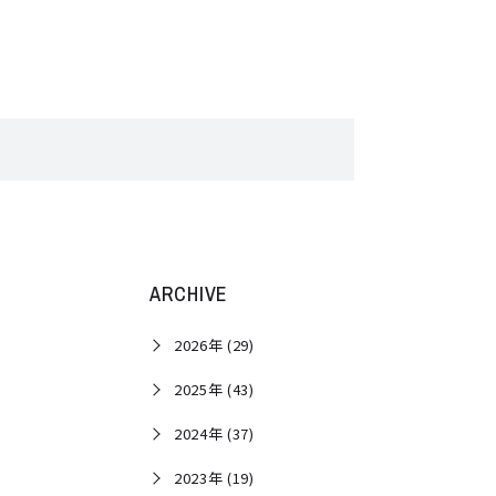
ARCHIVE
2026年 (29)
2025年 (43)
2024年 (37)
2023年 (19)