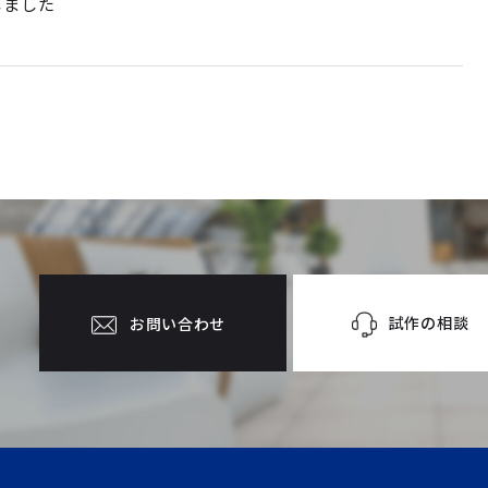
しました
試作の相談
お問い合わせ