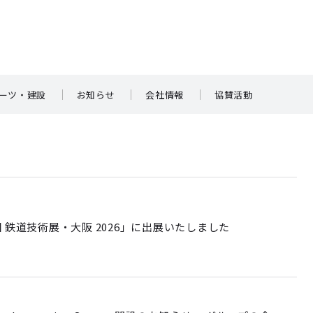
ーツ・建設
お知らせ
会社情報
協賛活動
 鉄道技術展・大阪 2026」に出展いたしました