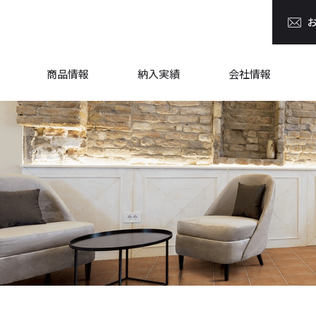
商品情報
納入実績
会社情報