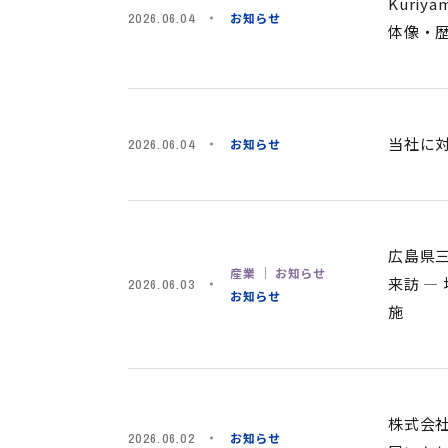
Kuriy
お知らせ
2026.06.04
体像・
当社に
お知らせ
2026.06.04
広島県
産業 ｜ お知らせ
来訪 ―
2026.06.03
お知らせ
施
株式会社
お知らせ
2026.06.02