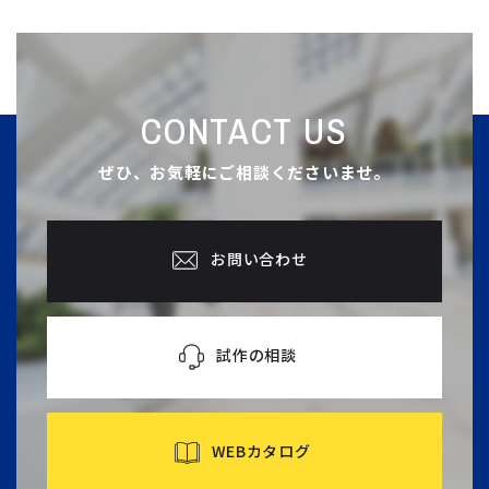
CONTACT US
ぜひ、お気軽にご相談くださいませ。
お問い合わせ
試作の相談
WEBカタログ