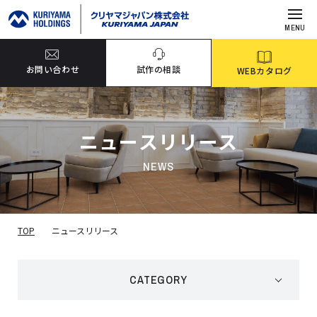
MENU
お問い合わせ
試作の相談
WEBカタログ
ニュースリリース
NEWS
TOP
ニュースリリース
CATEGORY