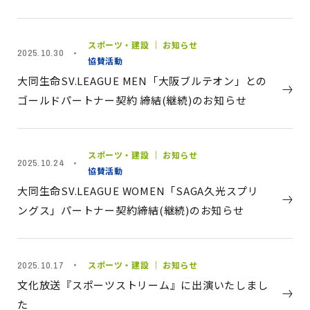
スポーツ・建設 ｜ お知らせ
2025.10.30
協賛活動
大同生命SV.LEAGUE MEN「大阪ブルテオン」との
ゴールドパートナー契約 締結(継続)のお知らせ
スポーツ・建設 ｜ お知らせ
2025.10.24
協賛活動
大同生命SV.LEAGUE WOMEN「SAGA久光スプリ
ングス」パートナー契約締結(継続)のお知らせ
スポーツ・建設 ｜ お知らせ
2025.10.17
文化放送『スポーツストリーム』に出演いたしまし
た