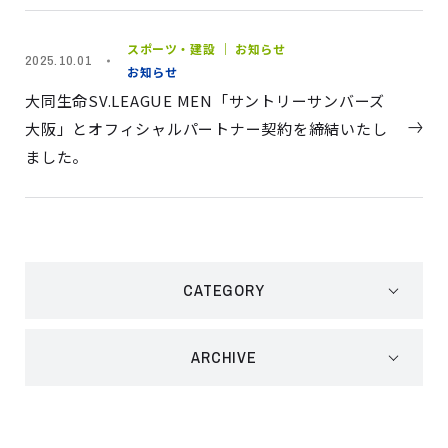
スポーツ・建設 ｜ お知らせ
2025.10.01
お知らせ
大同生命SV.LEAGUE MEN「サントリーサンバーズ
大阪」とオフィシャルパートナー契約を締結いたし
ました。
CATEGORY
ARCHIVE