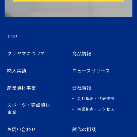
TOP
クリヤマについて
商品情報
納入実績
ニュースリリース
産業資材事業
会社情報
会社概要・代表挨拶
スポーツ・建設資材
事業拠点・アクセス
事業
お問い合わせ
試作の相談