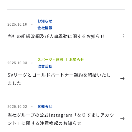
お知らせ
2025.10.16
会社情報
当社の組織改編及び人事異動に関するお知らせ
スポーツ・建設 ｜ お知らせ
2025.10.03
協賛活動
SVリーグとゴールドパートナー契約を締結いたし
ました
お知らせ
2025.10.02
当社グループの公式Instagram「なりすましアカウ
ント」に関する注意喚起のお知らせ